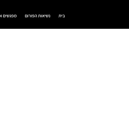
בית
נשיאות הפורום
מפגשים ופ