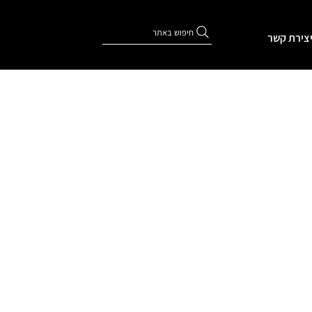
חיפוש באתר
צירת קשר