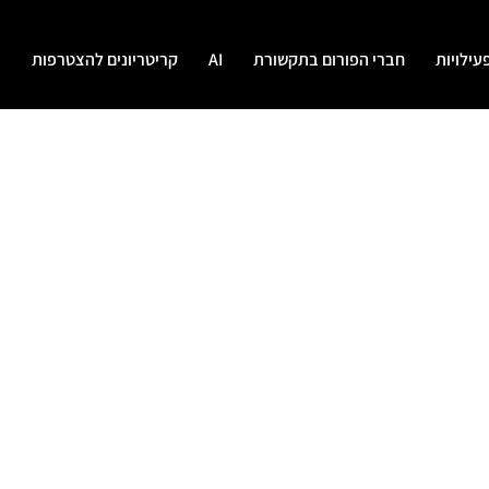
עילויות
חברי הפורום בתקשורת
AI
קריטריונים להצטרפות
י