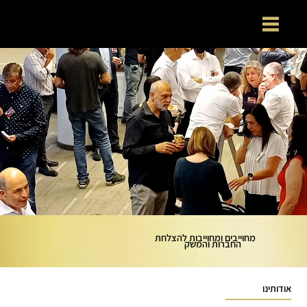
מחוייבים ומחוייבות להצלחת
החברות והמשק
אודותינו